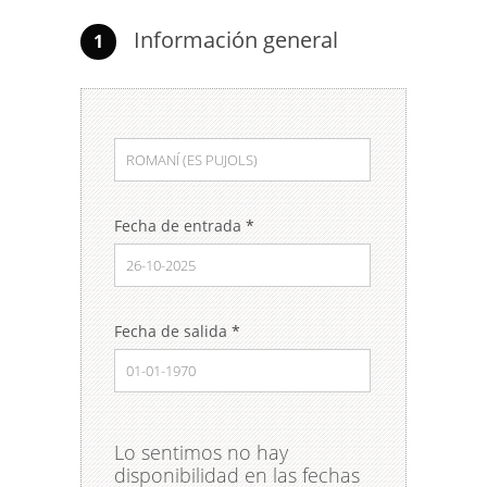
Información general
1
Fecha de entrada
*
Fecha de salida
*
Lo sentimos no hay
disponibilidad en las fechas