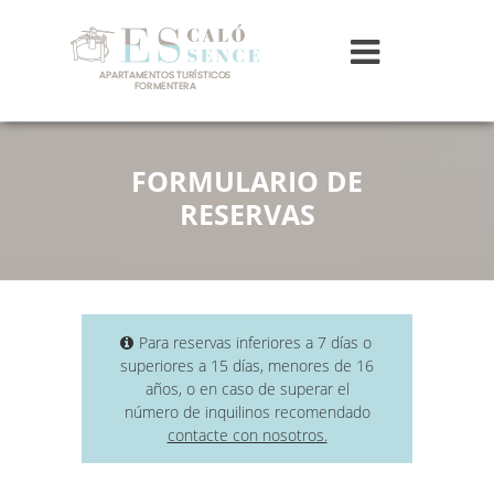
FORMULARIO DE
RESERVAS
Para reservas inferiores a 7 días o
superiores a 15 días, menores de 16
años, o en caso de superar el
número de inquilinos recomendado
contacte con nosotros.