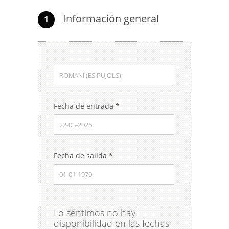
Información general
1
Fecha de entrada
*
Fecha de salida
*
Lo sentimos no hay
disponibilidad en las fechas