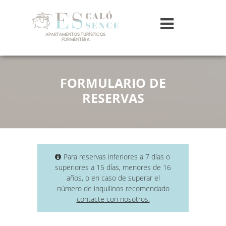
FORMULARIO DE
RESERVAS
Para reservas inferiores a 7 días o
superiores a 15 días, menores de 16
años, o en caso de superar el
número de inquilinos recomendado
contacte con nosotros.