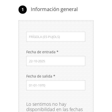
Información general
1
Fecha de entrada
*
Fecha de salida
*
Lo sentimos no hay
disponibilidad en las fechas