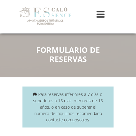
FORMULARIO DE
RESERVAS
Para reservas inferiores a 7 días o
superiores a 15 días, menores de 16
años, o en caso de superar el
número de inquilinos recomendado
contacte con nosotros.