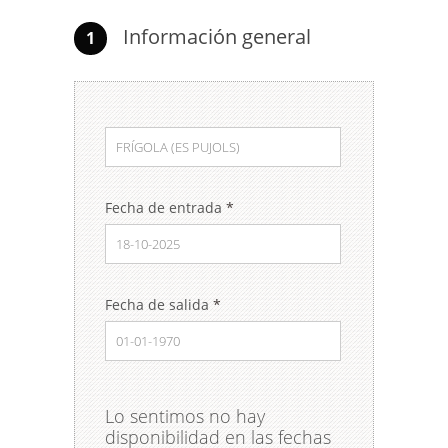
Información general
1
Fecha de entrada
*
Fecha de salida
*
Lo sentimos no hay
disponibilidad en las fechas