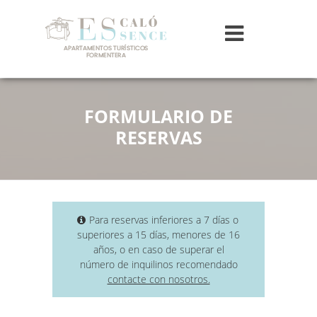
FORMULARIO DE
RESERVAS
Para reservas inferiores a 7 días o
superiores a 15 días, menores de 16
años, o en caso de superar el
número de inquilinos recomendado
contacte con nosotros.