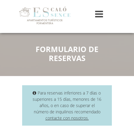
FORMULARIO DE
RESERVAS
Para reservas inferiores a 7 días o
superiores a 15 días, menores de 16
años, o en caso de superar el
número de inquilinos recomendado
contacte con nosotros.