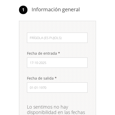
Información general
1
Fecha de entrada
*
Fecha de salida
*
Lo sentimos no hay
disponibilidad en las fechas